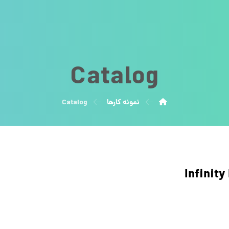
Catalog
نمونه کارها
Catalog
Infinity