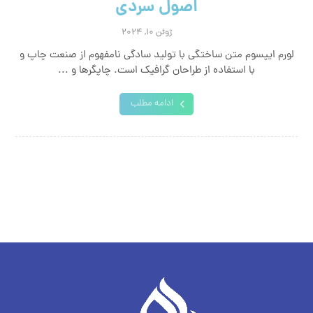
اصول سردی
ژوئن ۱۰, ۲۰۲۴
لورم ایپسوم متن ساختگی با تولید سادگی نامفهوم از صنعت چاپ و
با استفاده از طراحان گرافیک است. چاپگرها و ...
ادامه مطلب