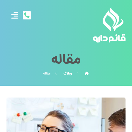
مقاله
وبلاگ
مقاله