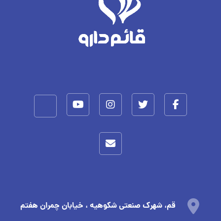
قم، شهرک صنعتی شکوهیه ، خیابان چمران هفتم