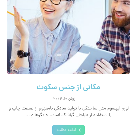
مکانی از جنس سکوت
ژوئن ۱۰, ۲۰۲۴
لورم ایپسوم متن ساختگی با تولید سادگی نامفهوم از صنعت چاپ و
با استفاده از طراحان گرافیک است. چاپگرها و ...
ادامه مطلب