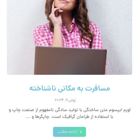
مسافرت به مکانی ناشناخته
ژوئن ۹, ۲۰۲۴
لورم ایپسوم متن ساختگی با تولید سادگی نامفهوم از صنعت چاپ و
با استفاده از طراحان گرافیک است. چاپگرها و ...
ادامه مطلب